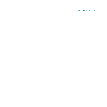
Seitenanfang