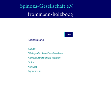
Schnellsuche
Suche
Bibliografischen Fund melden
Korrekturvorschlag melden
Links
Kontakt
Impressum