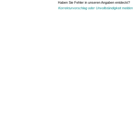
Haben Sie Fehler in unseren Angaben entdeckt?
Korrekturvorschlag oder Unvollständigkeit melden