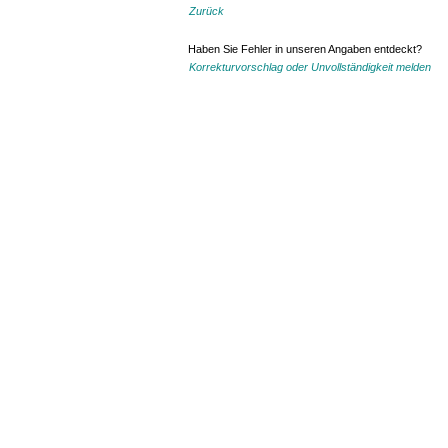
Zurück
Haben Sie Fehler in unseren Angaben entdeckt?
Korrekturvorschlag oder Unvollständigkeit melden