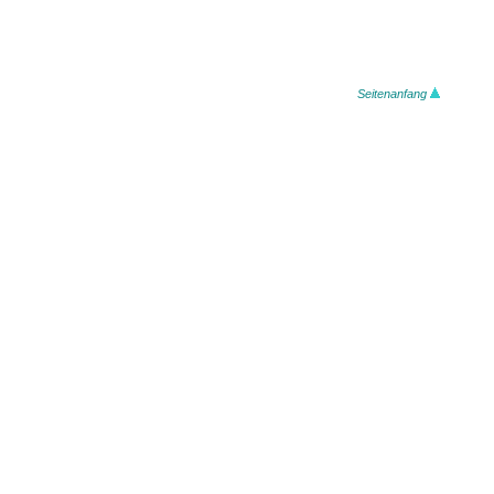
Seitenanfang