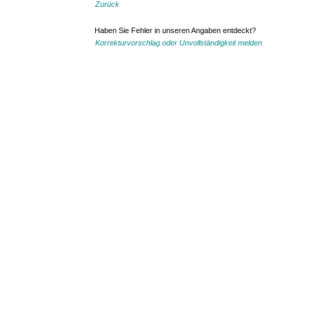
Zurück
Haben Sie Fehler in unseren Angaben entdeckt?
Korrekturvorschlag oder Unvollständigkeit melden