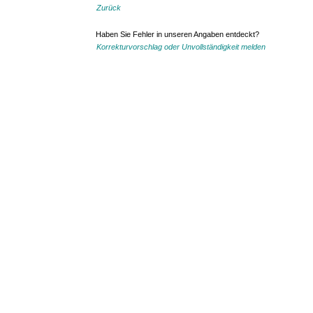
Zurück
Haben Sie Fehler in unseren Angaben entdeckt?
Korrekturvorschlag oder Unvollständigkeit melden