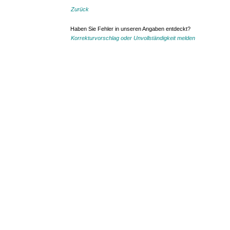
Zurück
Haben Sie Fehler in unseren Angaben entdeckt?
Korrekturvorschlag oder Unvollständigkeit melden