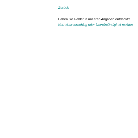
Zurück
Haben Sie Fehler in unseren Angaben entdeckt?
Korrekturvorschlag oder Unvollständigkeit melden