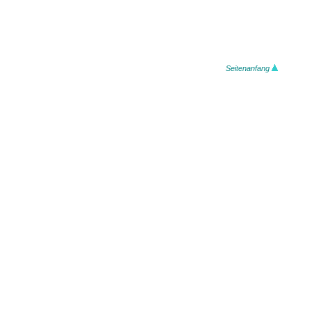
Seitenanfang