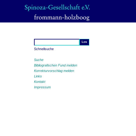
Schnellsuche
Suche
Bibliografischen Fund melden
Korrekturvorschlag melden
Links
Kontakt
Impressum