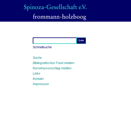
Schnellsuche
Suche
Bibliografischen Fund melden
Korrekturvorschlag melden
Links
Kontakt
Impressum