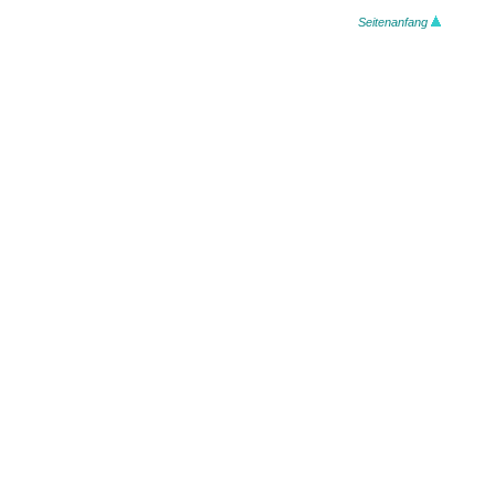
Seitenanfang