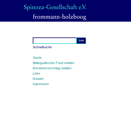
Schnellsuche
Suche
Bibliografischen Fund melden
Korrekturvorschlag melden
Links
Kontakt
Impressum