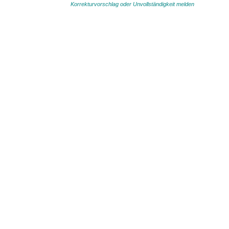
Korrekturvorschlag oder Unvollständigkeit melden