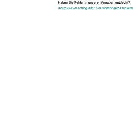
Haben Sie Fehler in unseren Angaben entdeckt?
Korrekturvorschlag oder Unvollständigkeit melden