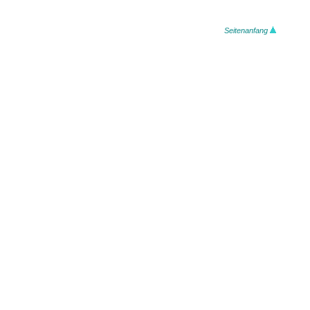
Seitenanfang