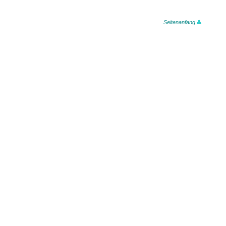
Seitenanfang