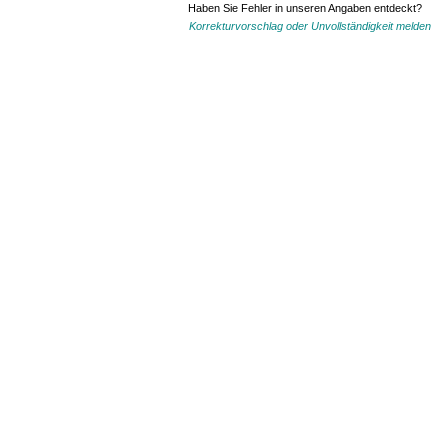
Haben Sie Fehler in unseren Angaben entdeckt?
Korrekturvorschlag oder Unvollständigkeit melden