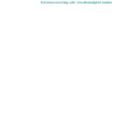
Korrekturvorschlag oder Unvollständigkeit melden