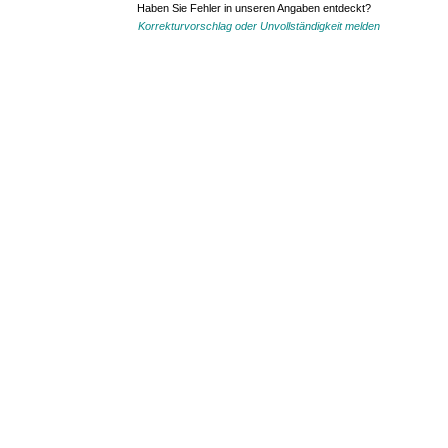
Haben Sie Fehler in unseren Angaben entdeckt?
Korrekturvorschlag oder Unvollständigkeit melden