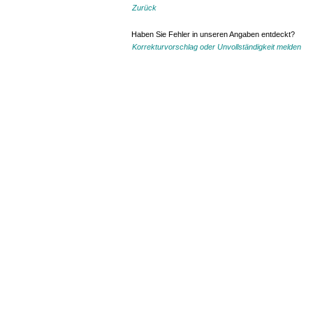
Zurück
Haben Sie Fehler in unseren Angaben entdeckt?
Korrekturvorschlag oder Unvollständigkeit melden