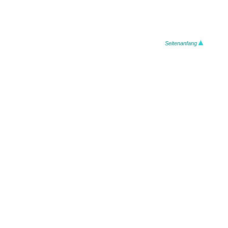
Seitenanfang