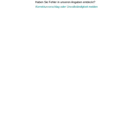
Haben Sie Fehler in unseren Angaben entdeckt?
Korrekturvorschlag oder Unvollständigkeit melden