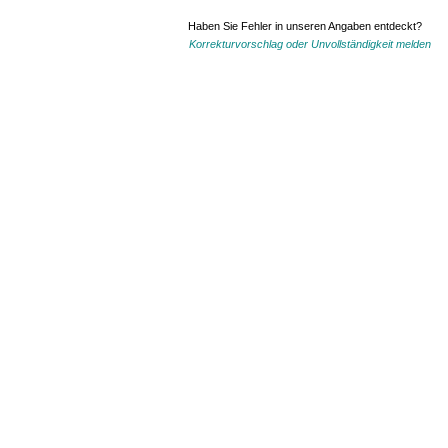
Haben Sie Fehler in unseren Angaben entdeckt?
Korrekturvorschlag oder Unvollständigkeit melden