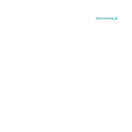
Seitenanfang