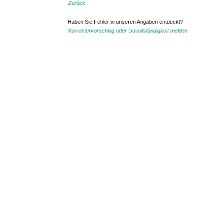
Zurück
Haben Sie Fehler in unseren Angaben entdeckt?
Korrekturvorschlag oder Unvollständigkeit melden