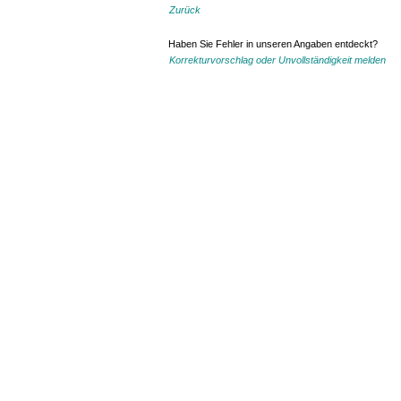
Zurück
Haben Sie Fehler in unseren Angaben entdeckt?
Korrekturvorschlag oder Unvollständigkeit melden