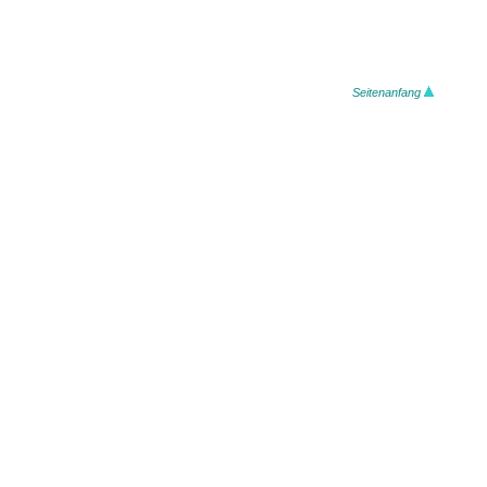
Seitenanfang