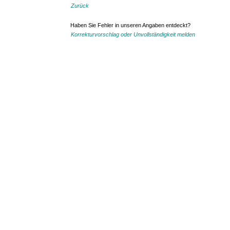
Zurück
Haben Sie Fehler in unseren Angaben entdeckt?
Korrekturvorschlag oder Unvollständigkeit melden