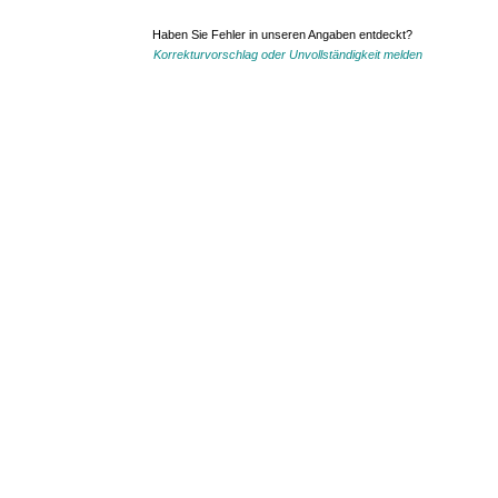
Haben Sie Fehler in unseren Angaben entdeckt?
Korrekturvorschlag oder Unvollständigkeit melden