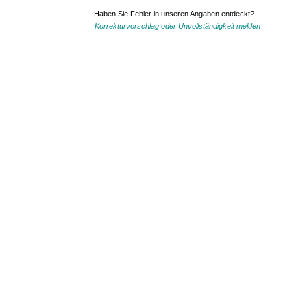
Haben Sie Fehler in unseren Angaben entdeckt?
Korrekturvorschlag oder Unvollständigkeit melden