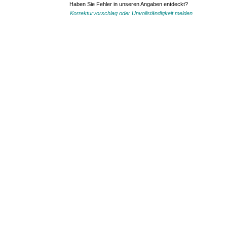
Haben Sie Fehler in unseren Angaben entdeckt?
Korrekturvorschlag oder Unvollständigkeit melden