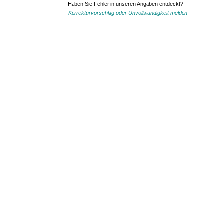
Haben Sie Fehler in unseren Angaben entdeckt?
Korrekturvorschlag oder Unvollständigkeit melden