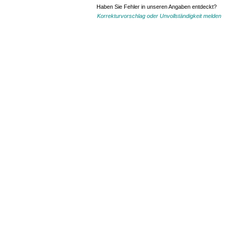
Haben Sie Fehler in unseren Angaben entdeckt?
Korrekturvorschlag oder Unvollständigkeit melden