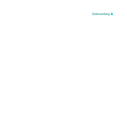
Seitenanfang