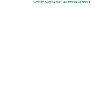
Korrekturvorschlag oder Unvollständigkeit melden