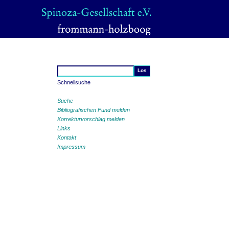
Schnellsuche
Suche
Bibliografischen Fund melden
Korrekturvorschlag melden
Links
Kontakt
Impressum