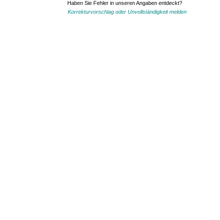
Haben Sie Fehler in unseren Angaben entdeckt?
Korrekturvorschlag oder Unvollständigkeit melden