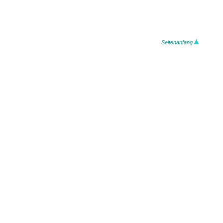
Seitenanfang