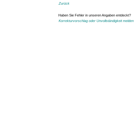
Zurück
Haben Sie Fehler in unseren Angaben entdeckt?
Korrekturvorschlag oder Unvollständigkeit melden