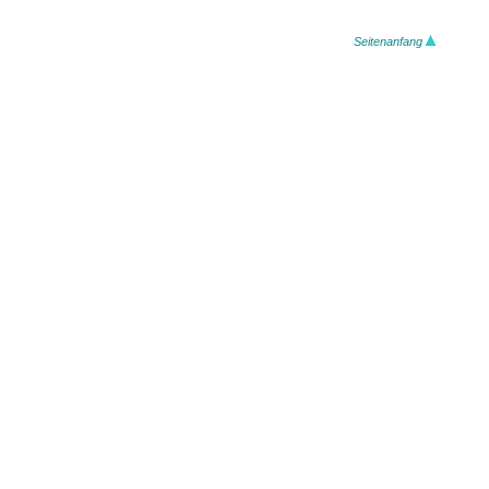
Seitenanfang