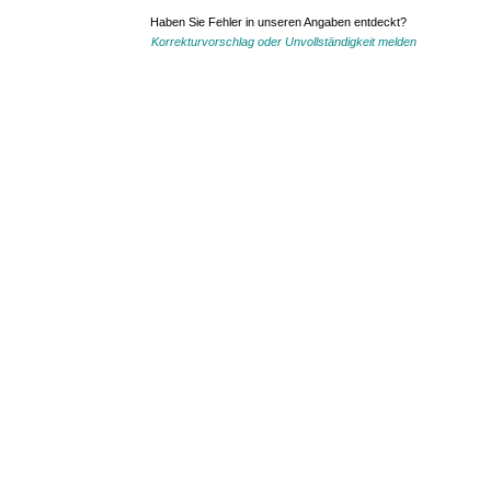
Haben Sie Fehler in unseren Angaben entdeckt?
Korrekturvorschlag oder Unvollständigkeit melden