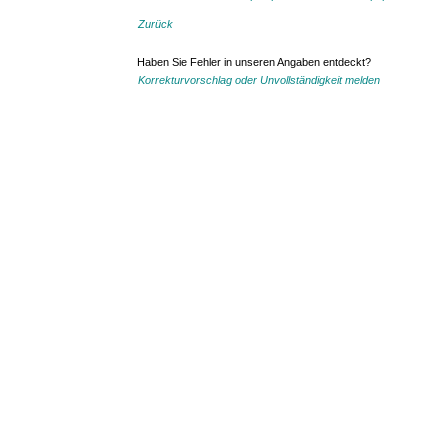
Zurück
Haben Sie Fehler in unseren Angaben entdeckt?
Korrekturvorschlag oder Unvollständigkeit melden