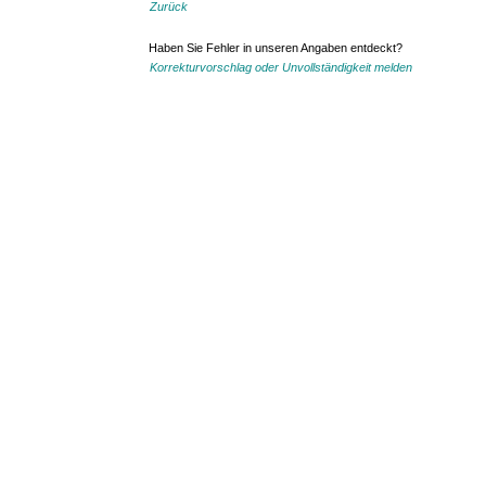
Zurück
Haben Sie Fehler in unseren Angaben entdeckt?
Korrekturvorschlag oder Unvollständigkeit melden