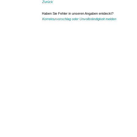
Zurück
Haben Sie Fehler in unseren Angaben entdeckt?
Korrekturvorschlag oder Unvollständigkeit melden