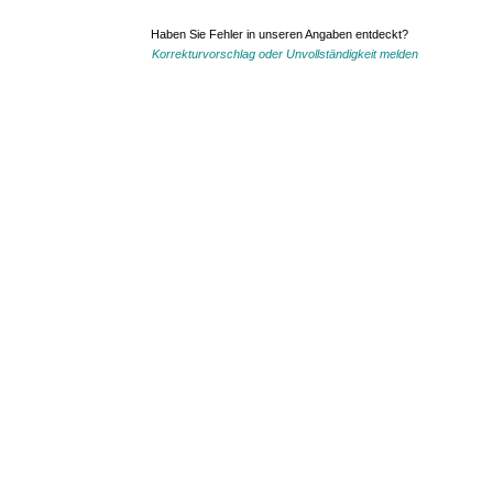
Haben Sie Fehler in unseren Angaben entdeckt?
Korrekturvorschlag oder Unvollständigkeit melden