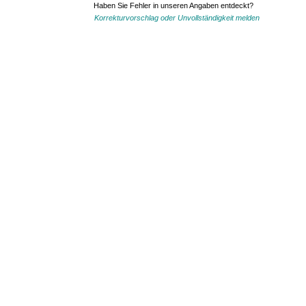
Haben Sie Fehler in unseren Angaben entdeckt?
Korrekturvorschlag oder Unvollständigkeit melden