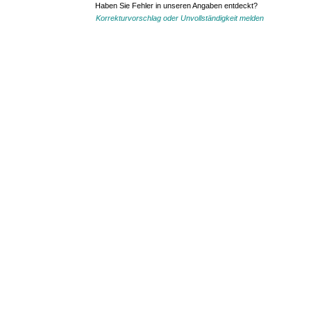
Haben Sie Fehler in unseren Angaben entdeckt?
Korrekturvorschlag oder Unvollständigkeit melden