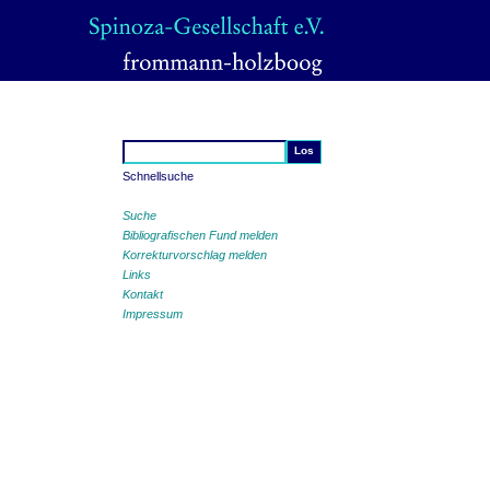
Schnellsuche
Suche
Bibliografischen Fund melden
Korrekturvorschlag melden
Links
Kontakt
Impressum