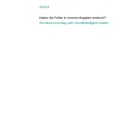
Zurück
Haben Sie Fehler in unseren Angaben entdeckt?
Korrekturvorschlag oder Unvollständigkeit melden