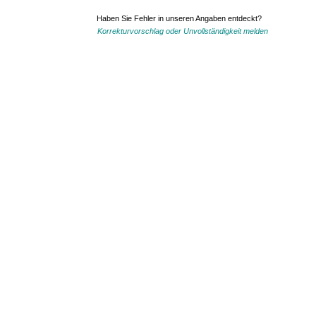
Haben Sie Fehler in unseren Angaben entdeckt?
Korrekturvorschlag oder Unvollständigkeit melden