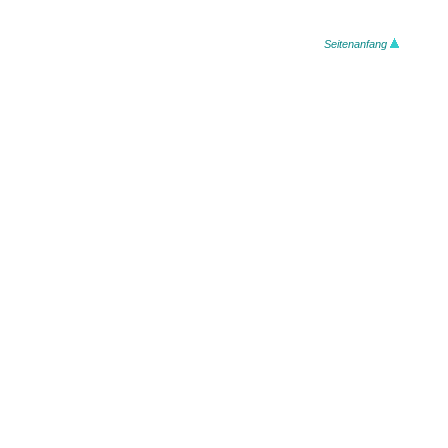
Seitenanfang