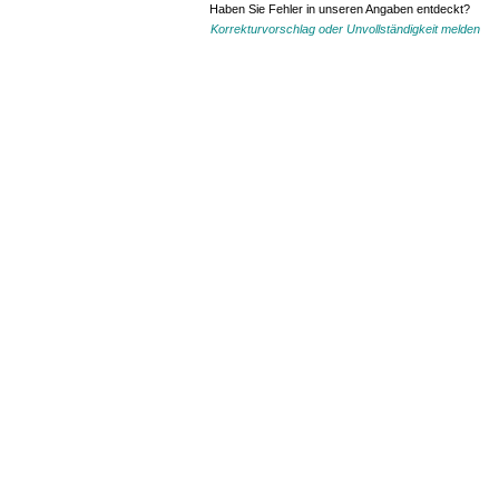
Haben Sie Fehler in unseren Angaben entdeckt?
Korrekturvorschlag oder Unvollständigkeit melden