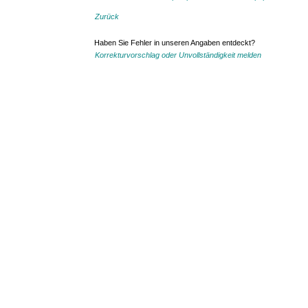
Zurück
Haben Sie Fehler in unseren Angaben entdeckt?
Korrekturvorschlag oder Unvollständigkeit melden