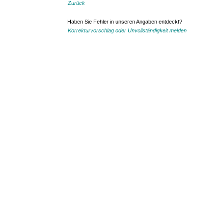
Zurück
Haben Sie Fehler in unseren Angaben entdeckt?
Korrekturvorschlag oder Unvollständigkeit melden