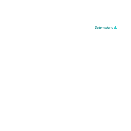
Seitenanfang