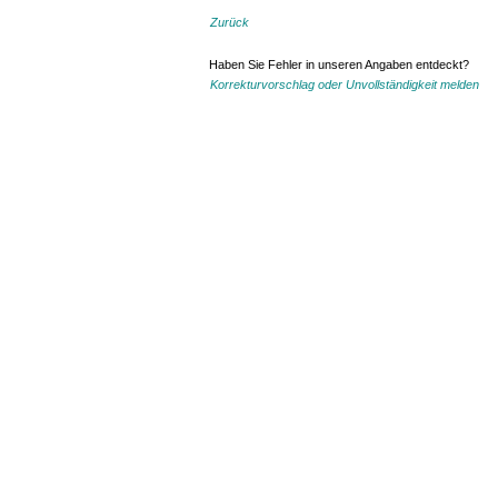
Zurück
Haben Sie Fehler in unseren Angaben entdeckt?
Korrekturvorschlag oder Unvollständigkeit melden