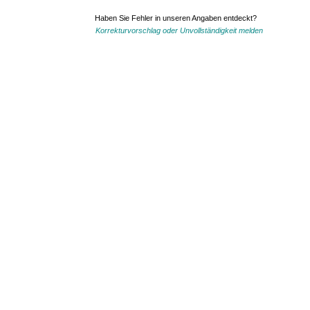
Haben Sie Fehler in unseren Angaben entdeckt?
Korrekturvorschlag oder Unvollständigkeit melden