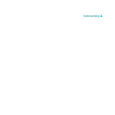
Seitenanfang