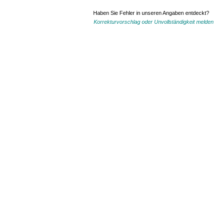
Haben Sie Fehler in unseren Angaben entdeckt?
Korrekturvorschlag oder Unvollständigkeit melden