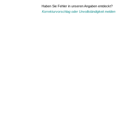
Haben Sie Fehler in unseren Angaben entdeckt?
Korrekturvorschlag oder Unvollständigkeit melden