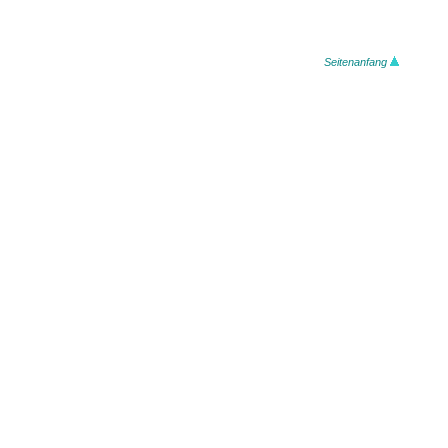
Seitenanfang