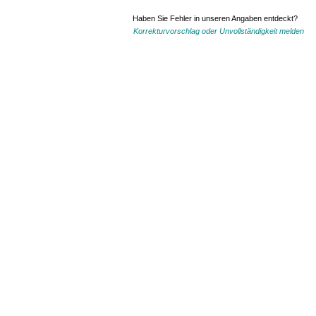
Haben Sie Fehler in unseren Angaben entdeckt?
Korrekturvorschlag oder Unvollständigkeit melden