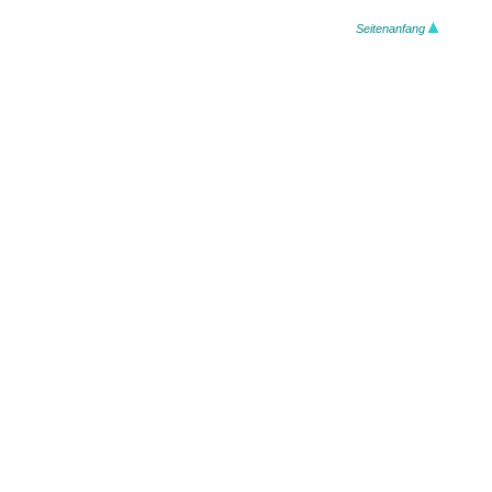
Seitenanfang