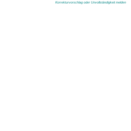
Korrekturvorschlag oder Unvollständigkeit melden