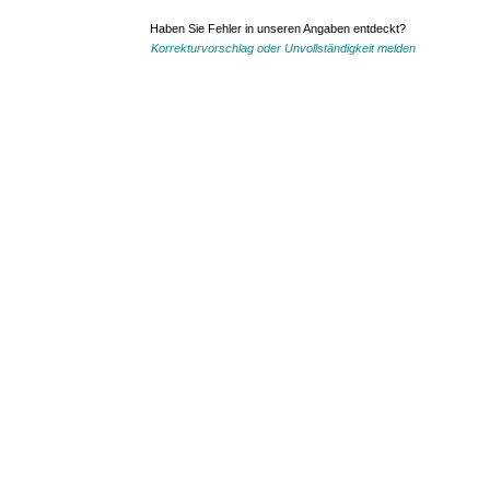
Haben Sie Fehler in unseren Angaben entdeckt?
Korrekturvorschlag oder Unvollständigkeit melden