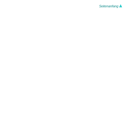
Seitenanfang